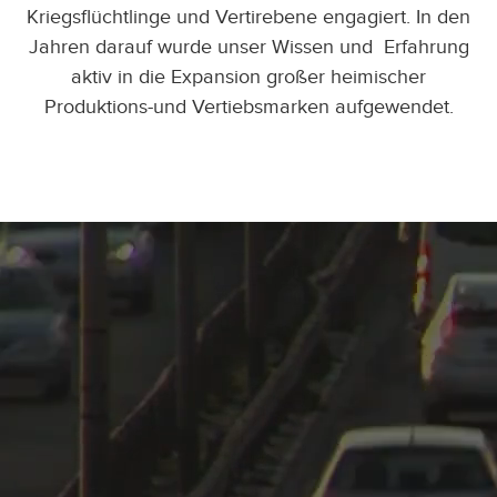
Kriegsflüchtlinge und Vertirebene engagiert. In den
Jahren darauf wurde unser Wissen und Erfahrung
aktiv in die Expansion großer heimischer
Produktions-und Vertiebsmarken aufgewendet.