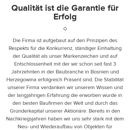
Qualität ist die Garantie für
Erfolg
Die Firma ist aufgebaut auf den Prinzipen des
Respekts für die Konkurrenz, ständiger Einhaltung
der Qualität als unser Markenzeichen und auf
Entschlossenheit mit der wir schon seit fast 3
Jahrzehnten in der Baubranche in Bosnien und
Herzegowina erfolgreich Präsent sind. Die Stabilität
unserer Firma verdanken wir unserem Wissen und
der langjährigen Erfahrung die erworben wurde in
den besten Baufirmen der Welt und durch das
Gründerkapital unserer Aktionäre. Bereits in den
Nachkriegsjahren haben wir uns sehr stark mit dem
Neu- und Wiederaufbau von Objekten für