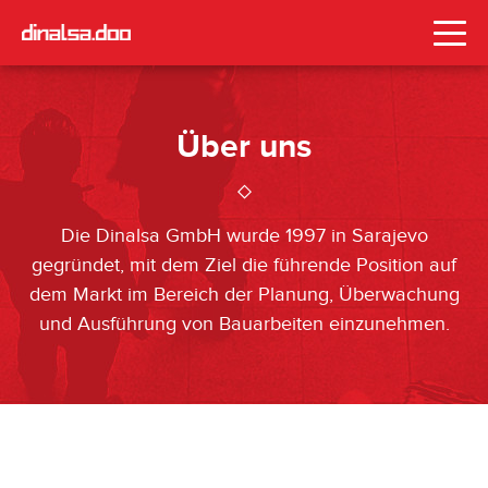
Über uns
Die Dinalsa GmbH wurde 1997 in Sarajevo
gegründet, mit dem Ziel die führende Position auf
dem Markt im Bereich der Planung, Überwachung
und Ausführung von Bauarbeiten einzunehmen.