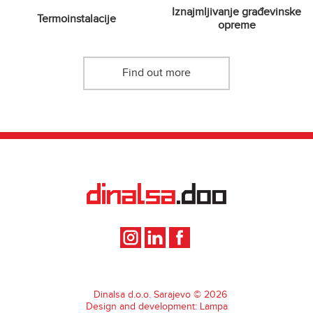
Iznajmljivanje građevinske
Termoinstalacije
opreme
Find out more
Dinalsa d.o.o. Sarajevo © 2026
Design and development: Lampa