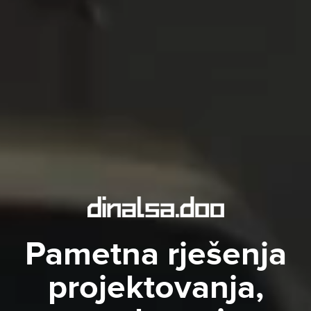
Pametna rješenja
projektovanja,