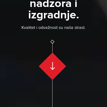
nadzora i
izgradnje.
Kvalitet i odvažnost su naša strast.