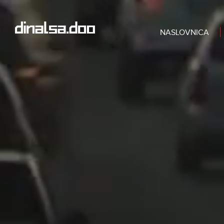
NASLOVNICA