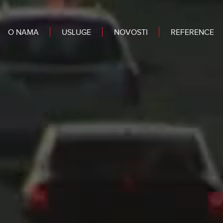
O NAMA
USLUGE
NOVOSTI
REFERENCE