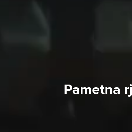
Pametna rj