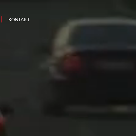
KONTAKT