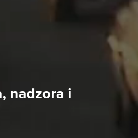
, nadzora i